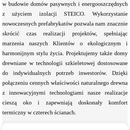
w budowie domów pasywnych i energooszczędnych
z użyciem izolacji STEICO. Wykorzystanie
nowoczesnych prefabrykatów pozwala nam znacznie
skrócić czas realizacji projektów, spełniając
marzenia naszych Klientów o ekologicznym i
harmonijnym stylu życia. Projektujemy także domy
drewniane w technologii szkieletowej dostosowane
do indywidualnych potrzeb inwestorów. Dzięki
połączeniu cennych właściwości naturalnego drewna
z innowacyjnymi technologiami nasze realizacje
cieszą oko i zapewniają doskonały komfort
termiczny w czterech ścianach.