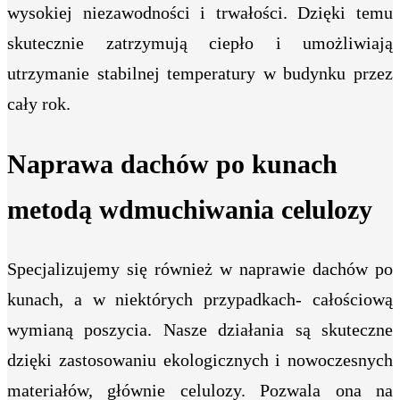
wysokiej niezawodności i trwałości. Dzięki temu
skutecznie zatrzymują ciepło i umożliwiają
utrzymanie stabilnej temperatury w budynku przez
cały rok.
Naprawa dachów po kunach
metodą wdmuchiwania celulozy
Specjalizujemy się również w naprawie dachów po
kunach, a w niektórych przypadkach- całościową
wymianą poszycia. Nasze działania są skuteczne
dzięki zastosowaniu ekologicznych i nowoczesnych
materiałów, głównie celulozy. Pozwala ona na