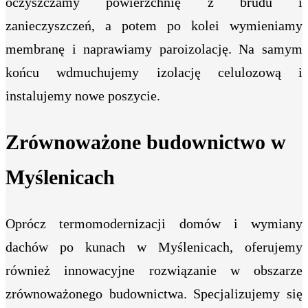
oczyszczamy powierzchnię z brudu i
zanieczyszczeń, a potem po kolei wymieniamy
membranę i naprawiamy paroizolację. Na samym
końcu wdmuchujemy izolację celulozową i
instalujemy nowe poszycie.
Zrównoważone budownictwo w
Myślenicach
Oprócz termomodernizacji domów i wymiany
dachów po kunach w Myślenicach, oferujemy
również innowacyjne rozwiązanie w obszarze
zrównoważonego budownictwa. Specjalizujemy się