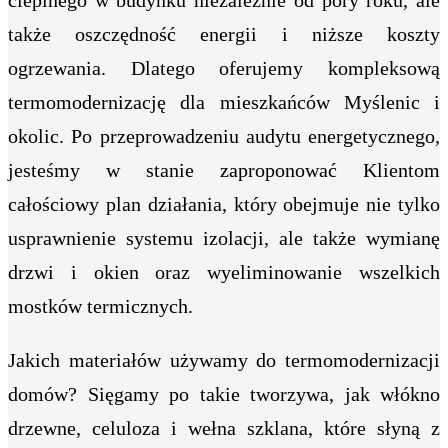
także oszczędność energii i niższe koszty
ogrzewania. Dlatego oferujemy kompleksową
termomodernizację dla mieszkańców Myślenic i
okolic. Po przeprowadzeniu audytu energetycznego,
jesteśmy w stanie zaproponować Klientom
całościowy plan działania, który obejmuje nie tylko
usprawnienie systemu izolacji, ale także wymianę
drzwi i okien oraz wyeliminowanie wszelkich
mostków termicznych.
Jakich materiałów używamy do termomodernizacji
domów? Sięgamy po takie tworzywa, jak włókno
drzewne, celuloza i wełna szklana, które słyną z