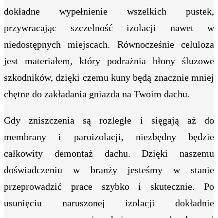
dokładne wypełnienie wszelkich pustek,
przywracając szczelność izolacji nawet w
niedostępnych miejscach. Równocześnie celuloza
jest materiałem, który podrażnia błony śluzowe
szkodników, dzięki czemu kuny będą znacznie mniej
chętne do zakładania gniazda na Twoim dachu.
Gdy zniszczenia są rozległe i sięgają aż do
membrany i paroizolacji, niezbędny będzie
całkowity demontaż dachu. Dzięki naszemu
doświadczeniu w branży jesteśmy w stanie
przeprowadzić prace szybko i skutecznie. Po
usunięciu naruszonej izolacji dokładnie