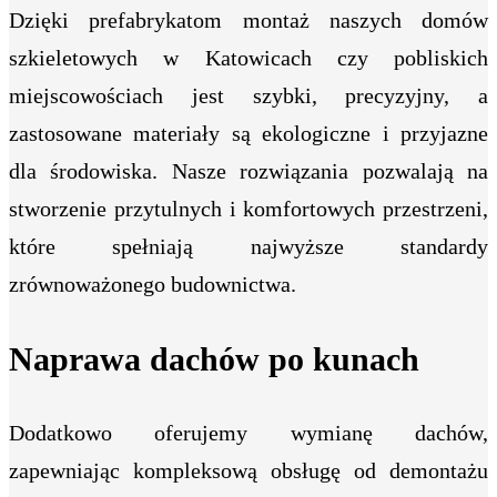
Dzięki prefabrykatom montaż naszych domów
szkieletowych w Katowicach czy pobliskich
miejscowościach jest szybki, precyzyjny, a
zastosowane materiały są ekologiczne i przyjazne
dla środowiska. Nasze rozwiązania pozwalają na
stworzenie przytulnych i komfortowych przestrzeni,
które spełniają najwyższe standardy
zrównoważonego budownictwa.
Naprawa dachów po kunach
Dodatkowo oferujemy wymianę dachów,
zapewniając kompleksową obsługę od demontażu