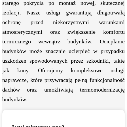
starego pokrycia po montaż nowej, skutecznej
izolacji. Nasze usługi gwarantują długotrwałą
ochronę przed niekorzystnymi warunkami
atmosferycznymi oraz zwiększenie komfortu
termicznego wewnątrz budynków. Ocieplanie
budynków może znacznie ucierpieć w przypadku
uszkodzeń spowodowanych przez szkodniki, takie
jak kuny. Oferujemy kompleksowe usługi
naprawcze, które przywracają pełną funkcjonalność
dachów oraz umożliwiają termomodernizację
budynków.