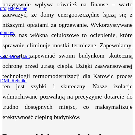
pozytywnie wpływa również na finanse – warto
zauważyć, że domy energooszczędne łączą się z
niższymi opłatami za ogrzewanie. Wykorzystywane
przez nas włókna celulozowe to ocieplenie, które
sprawnie eliminuje mostki termiczne. Zapewniamy,
że warto zapewniać swoim budynkom skuteczną
ochronę przed utratą ciepła. Dzięki zaawansowanej
technologii termomodernizacji dla Katowic proces
ten jest szybki i skuteczny. Nasze izolacje
wdmuchiwane pozwalają na precyzyjne dotarcie do
trudno dostępnych miejsc, co maksymalizuje
efektywność cieplną budynków.