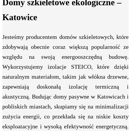
Domy szkieletowe ekologiczne –
Katowice
Jesteśmy producentem domów szkieletowych, które
zdobywają obecnie coraz większą popularność ze
względu na swoją energooszczędną budowę.
Wykorzystujemy izolacje STEICO, które dzięki
naturalnym materiałom, takim jak włókna drzewne,
zapewniają doskonałą izolację termiczną i
akustyczną. Budując domy pasywne w Katowicach i
pobliskich miastach, skupiamy się na minimalizacji
zużycia energii, co przekłada się na niskie koszty
eksploatacyjne i wysoką efektywność energetyczną.